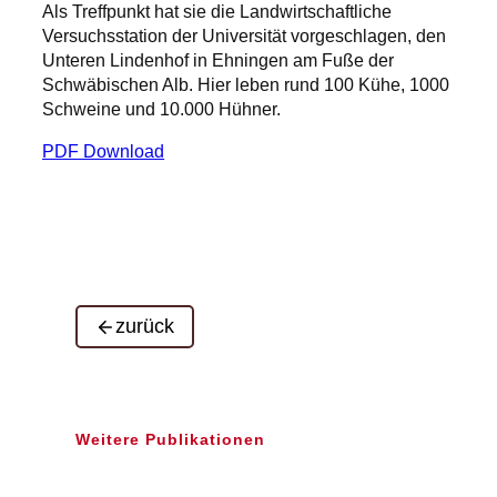
Als Treffpunkt hat sie die Landwirtschaftliche
Versuchsstation der Universität vorgeschlagen, den
Unteren Lindenhof in Ehningen am Fuße der
Schwäbischen Alb. Hier leben rund 100 Kühe, 1000
Schweine und 10.000 Hühner.
PDF Download
zurück
Weitere Publikationen