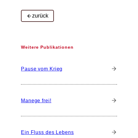
zurück
Weitere Publikationen
Pause vom Krieg
Manege frei!
Ein Fluss des Lebens