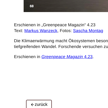
Erschienen in „Greenpeace Magazin“ 4.23
Text:
Markus Wanzeck
, Fotos:
Sascha Montag
Die Klimaerwärmung macht Ökosystemen besonder
tiefgreifenden Wandel. Forschende versuchen zu
Erschienen in
Greenpeace Magazin
4.23
.
zurück