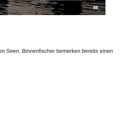
n Seen. Binnenfischer bemerken bereits einen