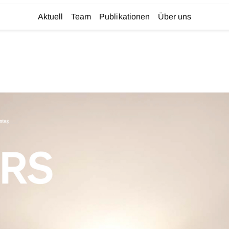
Aktuell
Team
Publikationen
Über uns