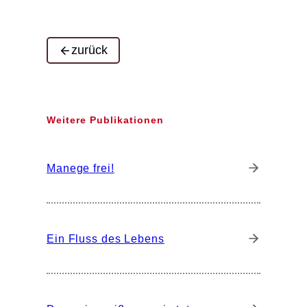
zurück
Weitere Publikationen
Manege frei!
Ein Fluss des Lebens