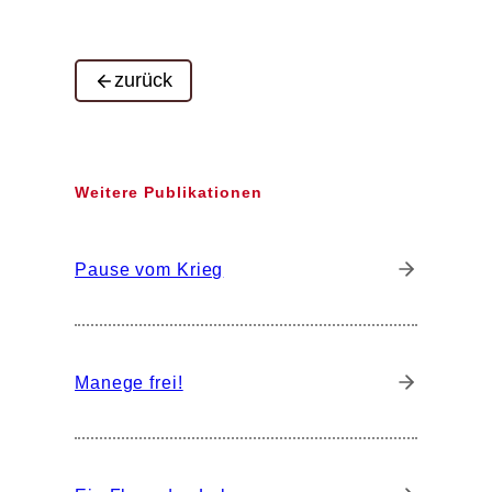
zurück
Weitere Publikationen
Pause vom Krieg
Manege frei!