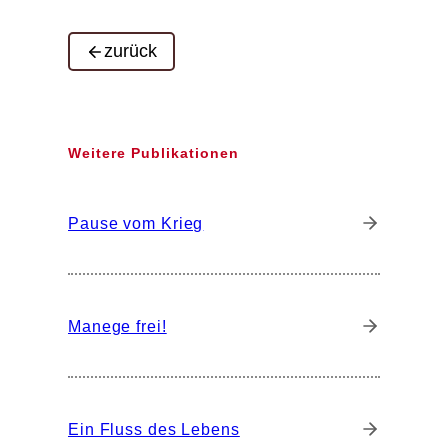
zurück
Weitere Publikationen
Pause vom Krieg
Manege frei!
Ein Fluss des Lebens