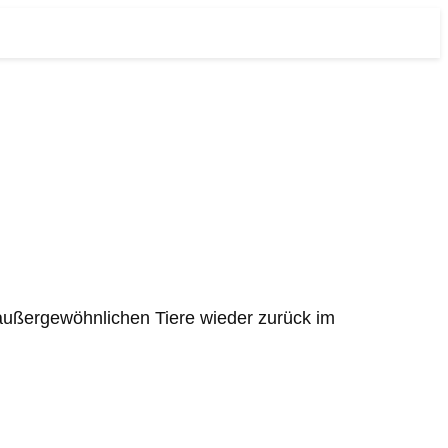
 außergewöhnlichen Tiere wieder zurück im