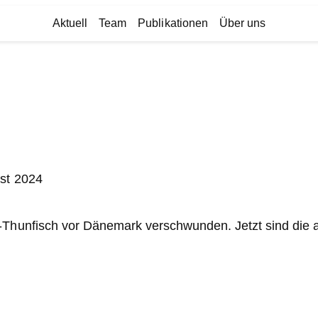
Aktuell
Team
Publikationen
Über uns
ust 2024
n-Thunfisch vor Dänemark verschwunden. Jetzt sind die