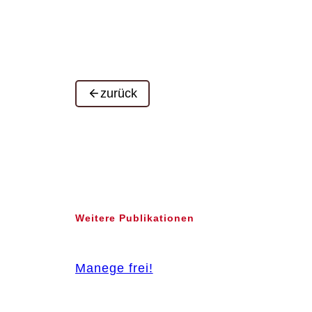
zurück
Weitere Publikationen
Manege frei!