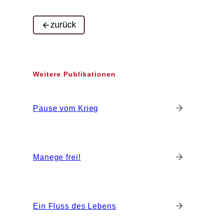
zurück
Weitere Publikationen
Pause vom Krieg
Manege frei!
Ein Fluss des Lebens