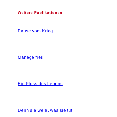
Weitere Publikationen
Pause vom Krieg
Manege frei!
Ein Fluss des Lebens
Denn sie weiß, was sie tut