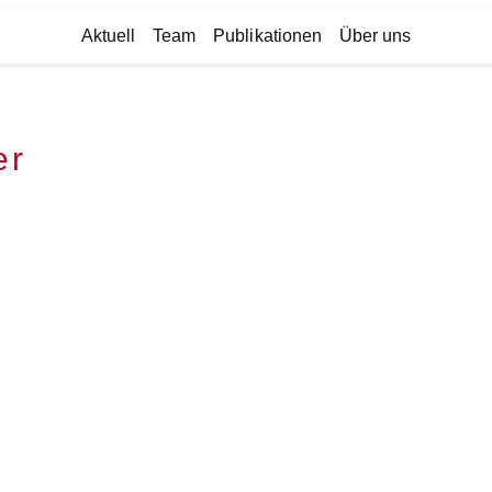
Aktuell
Team
Publikationen
Über uns
er