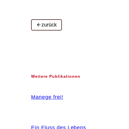
zurück
Weitere Publikationen
Manege frei!
Ein Fluss des Lebens