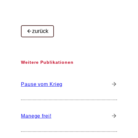
zurück
Weitere Publikationen
Pause vom Krieg
Manege frei!