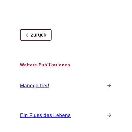
zurück
Weitere Publikationen
Manege frei!
Ein Fluss des Lebens