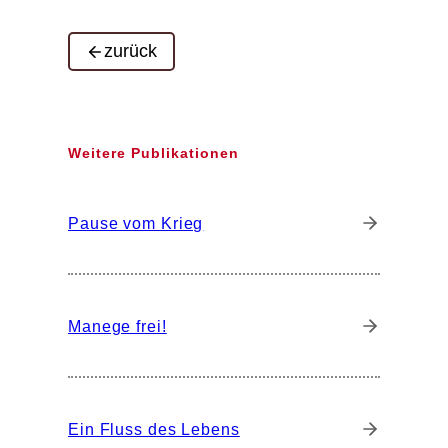
zurück
Weitere Publikationen
Pause vom Krieg
Manege frei!
Ein Fluss des Lebens