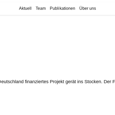
Aktuell
Team
Publikationen
Über uns
Deutschland finanziertes Projekt gerät ins Stocken. Der 