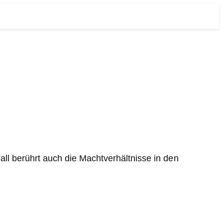
Fall berührt auch die Machtverhältnisse in den