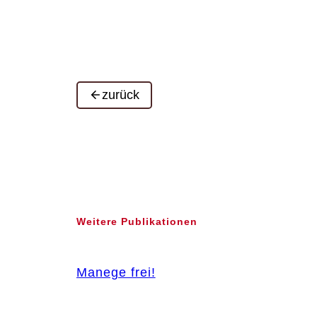
zurück
Weitere Publikationen
Manege frei!