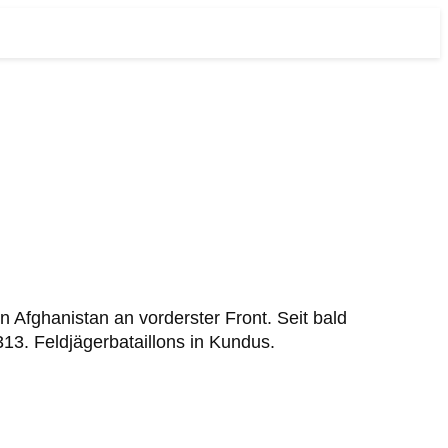
 Afghanistan an vorderster Front. Seit bald
13. Feldjägerbataillons in Kundus.