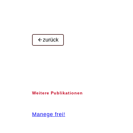
zurück
Weitere Publikationen
Manege frei!