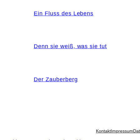
Ein Fluss des Lebens
Denn sie weiß, was sie tut
Der Zauberberg
Kontakt
Impressum
Dat