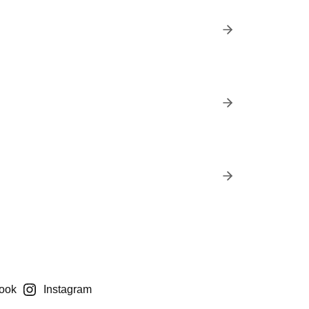
ook
Instagram