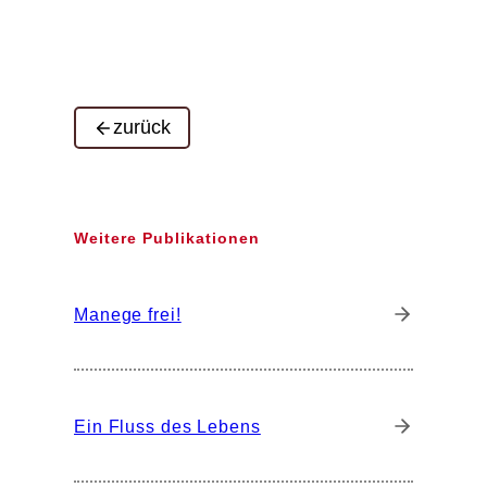
zurück
Weitere Publikationen
Manege frei!
Ein Fluss des Lebens