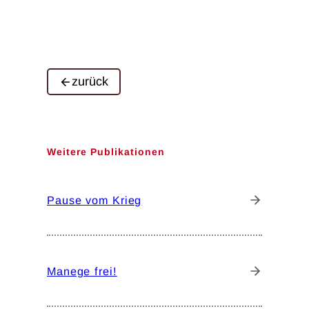
zurück
Weitere Publikationen
Pause vom Krieg
Manege frei!