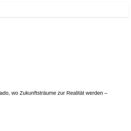
orado, wo Zukunftsträume zur Realität werden –