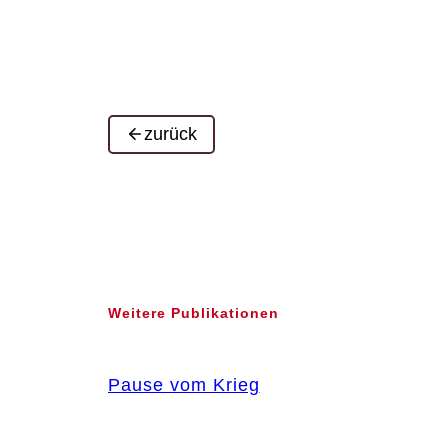
zurück
Weitere Publikationen
Pause vom Krieg