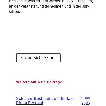
Eric wird nächstes Jahr wieder in Lodz ausstellen,
an der Veranstaltung teilnehmen und in der Jury
sitzen.
Übersicht Aktuell
Weitere aktuelle Beiträge
7. Juli
Schultze-Buch auf dem Belfast
Photo Festival
2026