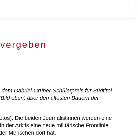
 vergeben
dem Gabriel-Grüner-Schülerpreis für Südtirol
Bild oben) über den ältesten Bauern der
tos). Die beiden Journalistinnen werden eine
der Arktis eine neue militärische Frontlinie
der Menschen dort hat.