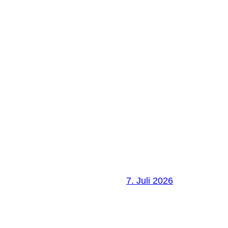
7. Juli 2026