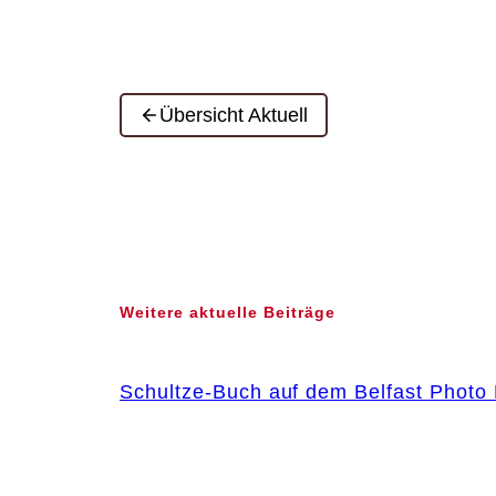
Übersicht Aktuell
Weitere aktuelle Beiträge
Schultze-Buch auf dem Belfast Photo 