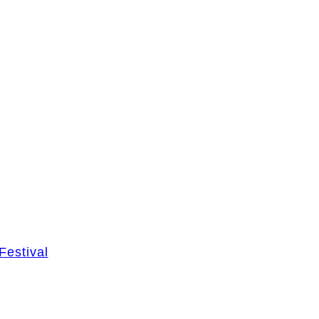
Festival