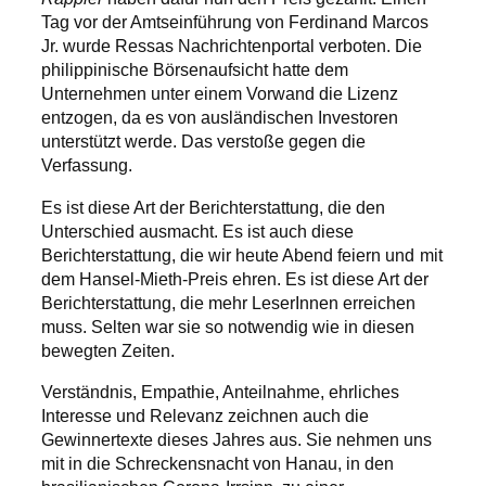
Tag vor der Amtseinführung von Ferdinand Marcos
Jr. wurde Ressas Nachrichtenportal verboten. Die
philippinische Börsenaufsicht hatte dem
Unternehmen unter einem Vorwand die Lizenz
entzogen, da es von ausländischen Investoren
unterstützt werde. Das verstoße gegen die
Verfassung.
Es ist diese Art der Berichterstattung, die den
Unterschied ausmacht. Es ist auch diese
Berichterstattung, die wir heute Abend feiern und mit
dem Hansel-Mieth-Preis ehren. Es ist diese Art der
Berichterstattung, die mehr LeserInnen erreichen
muss. Selten war sie so notwendig wie in diesen
bewegten Zeiten.
Verständnis, Empathie, Anteilnahme, ehrliches
Interesse und Relevanz zeichnen auch die
Gewinnertexte dieses Jahres aus. Sie nehmen uns
mit in die Schreckensnacht von Hanau, in den