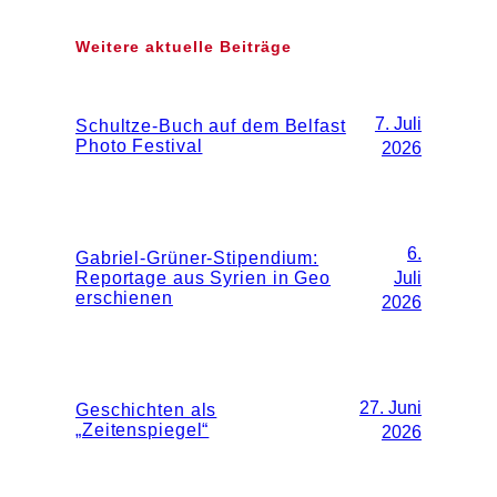
Weitere aktuelle Beiträge
7. Juli
Schultze-Buch auf dem Belfast
Photo Festival
2026
6.
Gabriel-Grüner-Stipendium:
Reportage aus Syrien in Geo
Juli
erschienen
2026
27. Juni
Geschichten als
„Zeitenspiegel“
2026