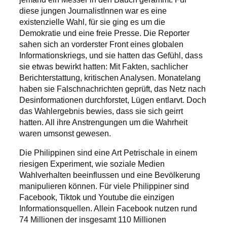
diese jungen JournalistInnen war es eine
existenzielle Wahl, für sie ging es um die
Demokratie und eine freie Presse. Die Reporter
sahen sich an vorderster Front eines globalen
Informationskriegs, und sie hatten das Gefühl, dass
sie etwas bewirkt hatten: Mit Fakten, sachlicher
Berichterstattung, kritischen Analysen. Monatelang
haben sie Falschnachrichten geprüft, das Netz nach
Desinformationen durchforstet, Lügen entlarvt. Doch
das Wahlergebnis bewies, dass sie sich geirrt
hatten. All ihre Anstrengungen um die Wahrheit
waren umsonst gewesen.
Die Philippinen sind eine Art Petrischale in einem
riesigen Experiment, wie soziale Medien
Wahlverhalten beeinflussen und eine Bevölkerung
manipulieren können. Für viele Philippiner sind
Facebook, Tiktok und Youtube die einzigen
Informationsquellen. Allein Facebook nutzen rund
74 Millionen der insgesamt 110 Millionen