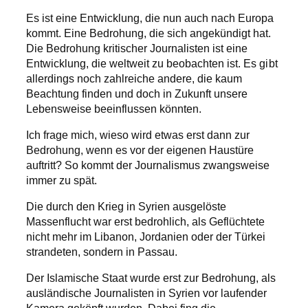
Es ist eine Entwicklung, die nun auch nach Europa
kommt. Eine Bedrohung, die sich angekündigt hat.
Die Bedrohung kritischer Journalisten ist eine
Entwicklung, die weltweit zu beobachten ist. Es gibt
allerdings noch zahlreiche andere, die kaum
Beachtung finden und doch in Zukunft unsere
Lebensweise beeinflussen könnten.
Ich frage mich, wieso wird etwas erst dann zur
Bedrohung, wenn es vor der eigenen Haustüre
auftritt? So kommt der Journalismus zwangsweise
immer zu spät.
Die durch den Krieg in Syrien ausgelöste
Massenflucht war erst bedrohlich, als Geflüchtete
nicht mehr im Libanon, Jordanien oder der Türkei
strandeten, sondern in Passau.
Der Islamische Staat wurde erst zur Bedrohung, als
ausländische Journalisten in Syrien vor laufender