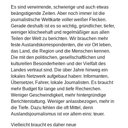
Es sind verwirrende, schwierige und auch etwas
beängstigende Zeiten. Aber noch immer ist die
journalistische Weltkarte voller weißer Flecken.
Gerade deshalb ist es so wichtig, gründlicher, tiefer,
weniger klischeehaft und regelmäßiger aus allen
Teilen der Welt zu berichten. Wir brauchen mehr
feste Auslandskorrespondenten, die vor Ort leben,
das Land, die Region und die Menschen kennen.
Die mit den politischen, gesellschaftlichen und
kulturellen Besonderheiten und der Vielfalt des
Landes vertraut sind. Die über Jahre hinweg ein
lokales Netzwerk aufgebaut haben: Informanten,
Übersetzer, Fahrer, lokale Journalisten. Es braucht
mehr Budget für lange und tiefe Recherchen.
Weniger Geschwindigkeit, mehr hintergründige
Berichterstattung. Weniger anlassbezogen, mehr in
die Tiefe. Dazu fehlen die oft Mittel, denn
Auslandsjournalismus ist vor allem eins: teuer.
Vielleicht braucht es daher neue