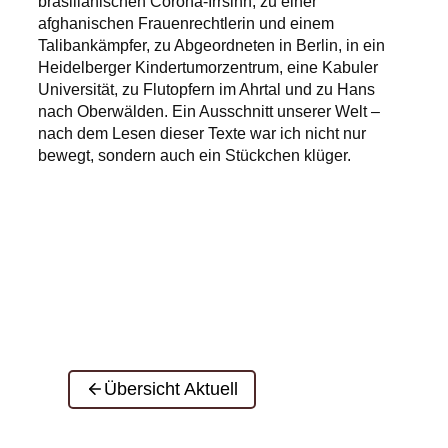
brasilianischen Corona-Irrsinn, zu einer
afghanischen Frauenrechtlerin und einem
Talibankämpfer, zu Abgeordneten in Berlin, in ein
Heidelberger Kindertumorzentrum, eine Kabuler
Universität, zu Flutopfern im Ahrtal und zu Hans
nach Oberwälden. Ein Ausschnitt unserer Welt –
nach dem Lesen dieser Texte war ich nicht nur
bewegt, sondern auch ein Stückchen klüger.
Übersicht Aktuell