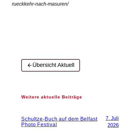
rueckkehr-nach-masuren/
Übersicht Aktuell
Weitere aktuelle Beiträge
7. Juli
Schultze-Buch auf dem Belfast
Photo Festival
2026