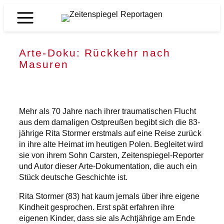
Zum
Inhalt
Zeitenspiegel
springen
Reportagen
Arte-Doku: Rückkehr nach
Masuren
Mehr als 70 Jahre nach ihrer traumatischen Flucht
aus dem damaligen Ostpreußen begibt sich die 83-
jährige Rita Stormer erstmals auf eine Reise zurück
in ihre alte Heimat im heutigen Polen. Begleitet wird
sie von ihrem Sohn Carsten, Zeitenspiegel-Reporter
und Autor dieser Arte-Dokumentation, die auch ein
Stück deutsche Geschichte ist.
Rita Stormer (83) hat kaum jemals über ihre eigene
Kindheit gesprochen. Erst spät erfahren ihre
eigenen Kinder, dass sie als Achtjährige am Ende