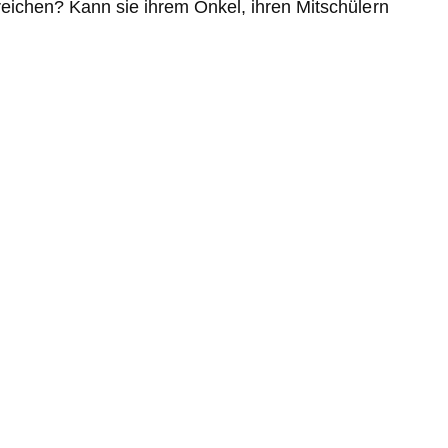
rreichen? Kann sie ihrem Onkel, ihren Mitschülern