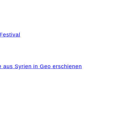
Festival
e aus Syrien in Geo erschienen