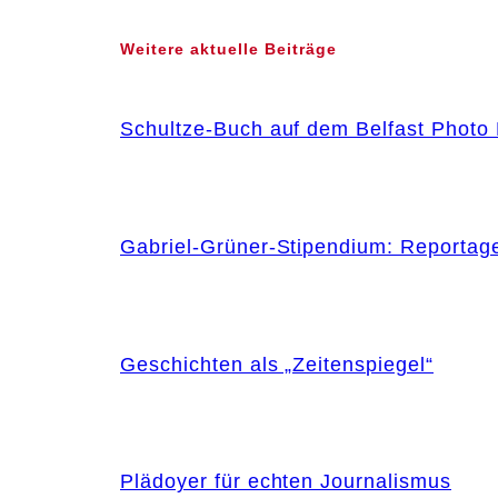
Weitere aktuelle Beiträge
Schultze-Buch auf dem Belfast Photo 
Gabriel-Grüner-Stipendium: Reportag
Geschichten als „Zeitenspiegel“
Plädoyer für echten Journalismus