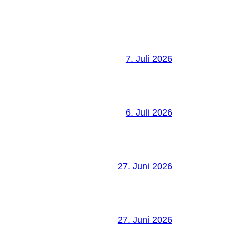
7. Juli 2026
6. Juli 2026
27. Juni 2026
27. Juni 2026