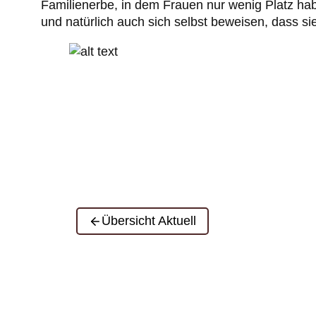
Familienerbe, in dem Frauen nur wenig Platz habe
und natürlich auch sich selbst beweisen, dass s
Übersicht Aktuell