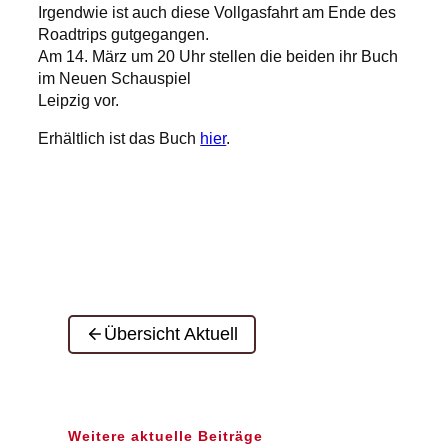
Irgendwie ist auch diese Vollgasfahrt am Ende des
Roadtrips gutgegangen.
Am 14. März um 20 Uhr stellen die beiden ihr Buch
im Neuen Schauspiel
Leipzig vor.
Erhältlich ist das Buch
hier
.
Übersicht Aktuell
Weitere aktuelle Beiträge