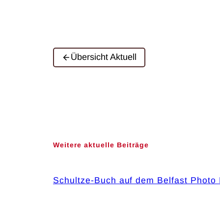
Übersicht Aktuell
Weitere aktuelle Beiträge
Schultze-Buch auf dem Belfast Photo 