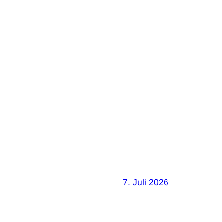
7. Juli 2026