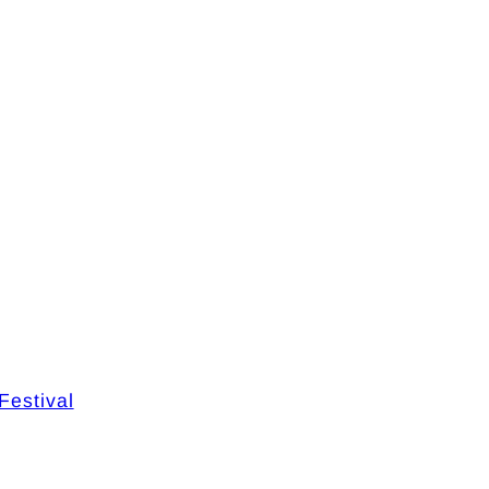
Festival