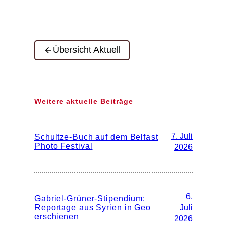
Übersicht Aktuell
Weitere aktuelle Beiträge
7. Juli
Schultze-Buch auf dem Belfast
Photo Festival
2026
6.
Gabriel-Grüner-Stipendium:
Reportage aus Syrien in Geo
Juli
erschienen
2026