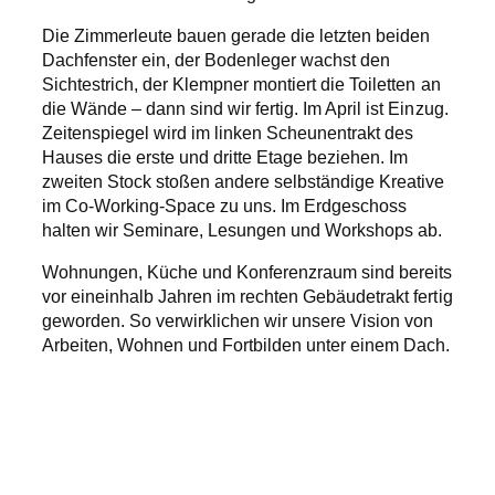
Die Zimmerleute bauen gerade die letzten beiden
Dachfenster ein, der Bodenleger wachst den
Sichtestrich, der Klempner montiert die Toiletten an
die Wände – dann sind wir fertig. Im April ist Einzug.
Zeitenspiegel wird im linken Scheunentrakt des
Hauses die erste und dritte Etage beziehen. Im
zweiten Stock stoßen andere selbständige Kreative
im Co-Working-Space zu uns. Im Erdgeschoss
halten wir Seminare, Lesungen und Workshops ab.
Wohnungen, Küche und Konferenzraum sind bereits
vor eineinhalb Jahren im rechten Gebäudetrakt fertig
geworden. So verwirklichen wir unsere Vision von
Arbeiten, Wohnen und Fortbilden unter einem Dach.