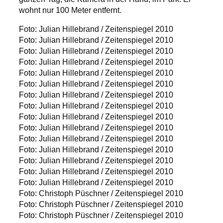
wohnt nur 100 Meter entfernt.
Foto: Julian Hillebrand / Zeitenspiegel 2010
Foto: Julian Hillebrand / Zeitenspiegel 2010
Foto: Julian Hillebrand / Zeitenspiegel 2010
Foto: Julian Hillebrand / Zeitenspiegel 2010
Foto: Julian Hillebrand / Zeitenspiegel 2010
Foto: Julian Hillebrand / Zeitenspiegel 2010
Foto: Julian Hillebrand / Zeitenspiegel 2010
Foto: Julian Hillebrand / Zeitenspiegel 2010
Foto: Julian Hillebrand / Zeitenspiegel 2010
Foto: Julian Hillebrand / Zeitenspiegel 2010
Foto: Julian Hillebrand / Zeitenspiegel 2010
Foto: Julian Hillebrand / Zeitenspiegel 2010
Foto: Julian Hillebrand / Zeitenspiegel 2010
Foto: Julian Hillebrand / Zeitenspiegel 2010
Foto: Julian Hillebrand / Zeitenspiegel 2010
Foto: Christoph Püschner / Zeitenspiegel 2010
Foto: Christoph Püschner / Zeitenspiegel 2010
Foto: Christoph Püschner / Zeitenspiegel 2010