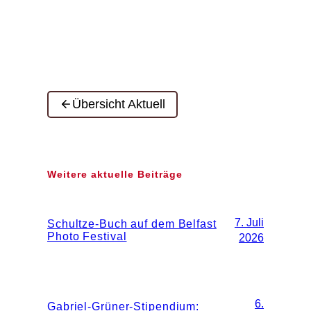
Übersicht Aktuell
Weitere aktuelle Beiträge
7. Juli
Schultze-Buch auf dem Belfast
Photo Festival
2026
6.
Gabriel-Grüner-Stipendium: