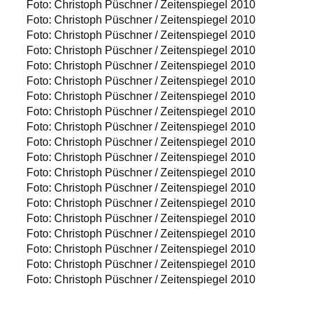
Foto: Christoph Püschner / Zeitenspiegel 2010
Foto: Christoph Püschner / Zeitenspiegel 2010
Foto: Christoph Püschner / Zeitenspiegel 2010
Foto: Christoph Püschner / Zeitenspiegel 2010
Foto: Christoph Püschner / Zeitenspiegel 2010
Foto: Christoph Püschner / Zeitenspiegel 2010
Foto: Christoph Püschner / Zeitenspiegel 2010
Foto: Christoph Püschner / Zeitenspiegel 2010
Foto: Christoph Püschner / Zeitenspiegel 2010
Foto: Christoph Püschner / Zeitenspiegel 2010
Foto: Christoph Püschner / Zeitenspiegel 2010
Foto: Christoph Püschner / Zeitenspiegel 2010
Foto: Christoph Püschner / Zeitenspiegel 2010
Foto: Christoph Püschner / Zeitenspiegel 2010
Foto: Christoph Püschner / Zeitenspiegel 2010
Foto: Christoph Püschner / Zeitenspiegel 2010
Foto: Christoph Püschner / Zeitenspiegel 2010
Foto: Christoph Püschner / Zeitenspiegel 2010
Foto: Christoph Püschner / Zeitenspiegel 2010