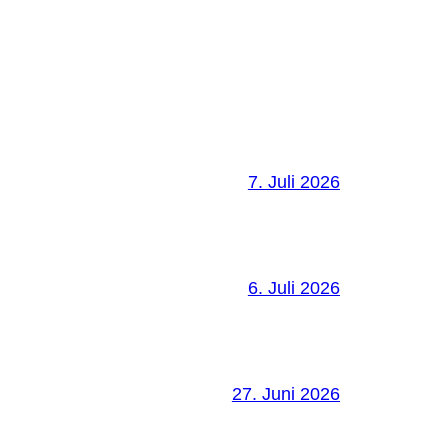
7. Juli 2026
6. Juli 2026
27. Juni 2026