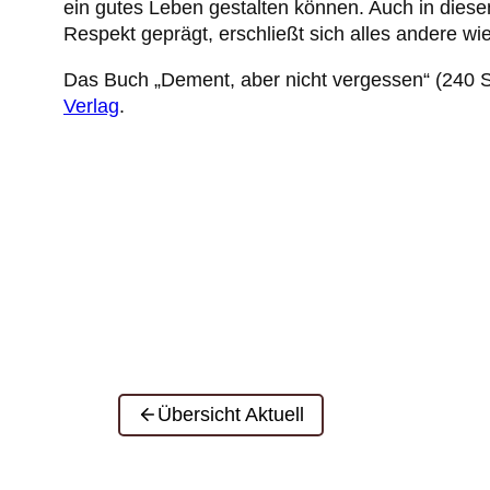
ein gutes Leben gestalten können. Auch in diese
Respekt geprägt, erschließt sich alles andere wie
Das Buch „Dement, aber nicht vergessen“ (240 Se
Verlag
.
Übersicht Aktuell