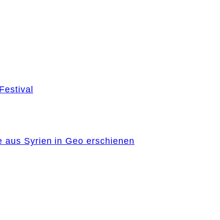
Festival
e aus Syrien in Geo erschienen