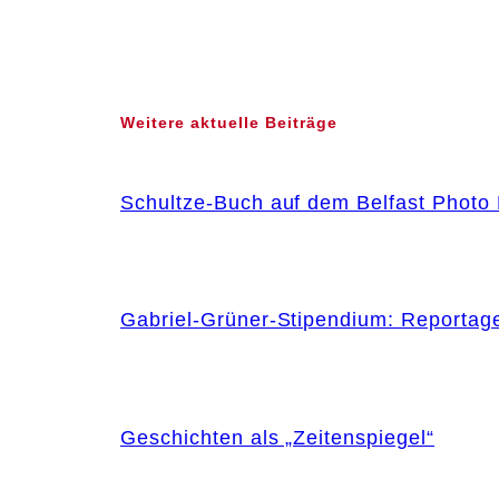
Weitere aktuelle Beiträge
Schultze-Buch auf dem Belfast Photo 
Gabriel-Grüner-Stipendium: Reportag
Geschichten als „Zeitenspiegel“