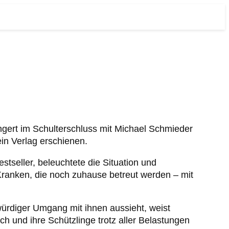
gert im Schulterschluss mit Michael Schmieder
in Verlag erschienen.
tseller, beleuchtete die Situation und
ranken, die noch zuhause betreut werden – mit
ürdiger Umgang mit ihnen aussieht, weist
h und ihre Schützlinge trotz aller Belastungen