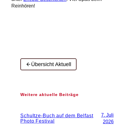
Reinhören!
Übersicht Aktuell
Weitere aktuelle Beiträge
7. Juli
Schultze-Buch auf dem Belfast
Photo Festival
2026