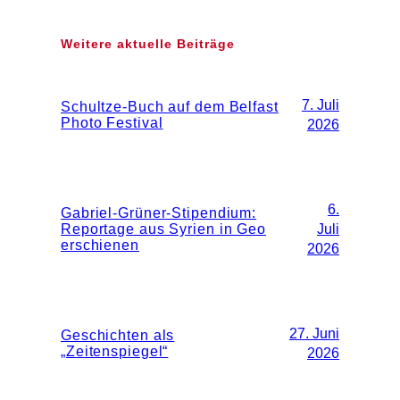
Weitere aktuelle Beiträge
7. Juli
Schultze-Buch auf dem Belfast
Photo Festival
2026
6.
Gabriel-Grüner-Stipendium:
Reportage aus Syrien in Geo
Juli
erschienen
2026
27. Juni
Geschichten als
„Zeitenspiegel“
2026