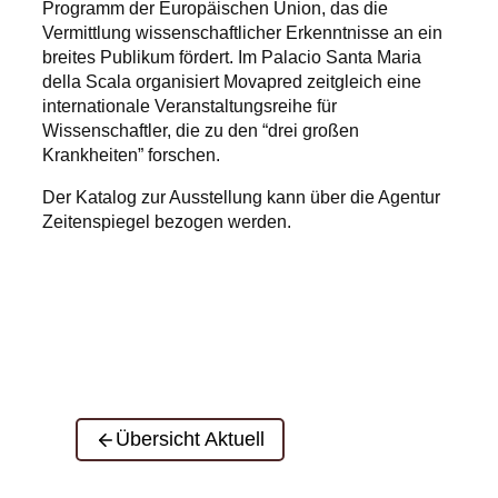
Programm der Europäischen Union, das die
Vermittlung wissenschaftlicher Erkenntnisse an ein
breites Publikum fördert. Im Palacio Santa Maria
della Scala organisiert Movapred zeitgleich eine
internationale Veranstaltungsreihe für
Wissenschaftler, die zu den “drei großen
Krankheiten” forschen.
Der Katalog zur Ausstellung kann über die Agentur
Zeitenspiegel bezogen werden.
Übersicht Aktuell