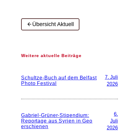
Übersicht Aktuell
Weitere aktuelle Beiträge
7. Juli
Schultze-Buch auf dem Belfast
Photo Festival
2026
6.
Gabriel-Grüner-Stipendium:
Reportage aus Syrien in Geo
Juli
erschienen
2026