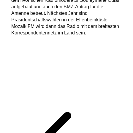
aufgebaut und auch den BMZ-Antrag für die
Antenne betreut. Nächstes Jahr sind
Präsidentschaftswahlen in der Elfenbeinküste –
Mozaik FM wird dann das Radio mit dem breitesten
Korrespondentennetz im Land sein.