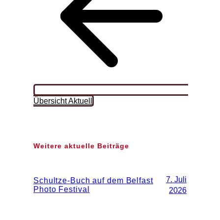
Übersicht Aktuell
Weitere aktuelle Beiträge
7. Juli
Schultze-Buch auf dem Belfast
Photo Festival
2026