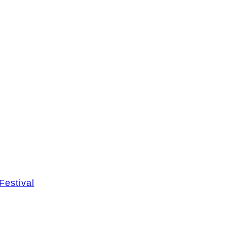
Festival