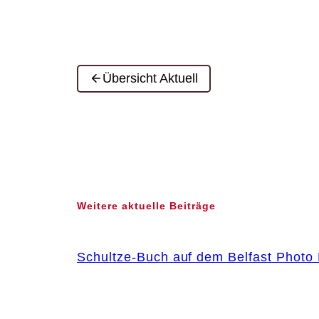
Übersicht Aktuell
Weitere aktuelle Beiträge
Schultze-Buch auf dem Belfast Photo 