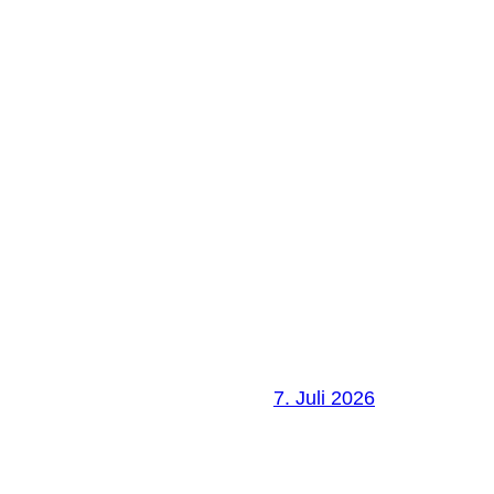
7. Juli 2026