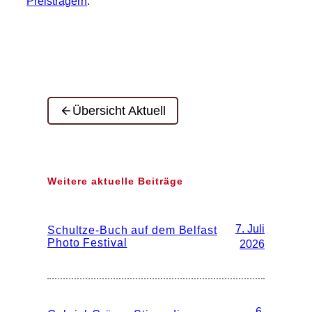
Preisträgern
.
Übersicht Aktuell
Weitere aktuelle Beiträge
7. Juli
Schultze-Buch auf dem Belfast
Photo Festival
2026
6.