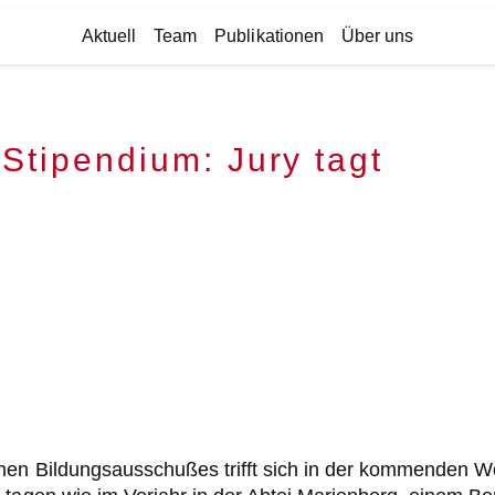
Aktuell
Team
Publikationen
Über uns
Stipendium: Jury tagt
hen Bildungsausschußes trifft sich in der kommenden W