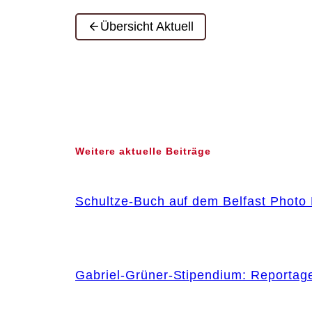
Übersicht Aktuell
Weitere aktuelle Beiträge
Schultze-Buch auf dem Belfast Photo 
Gabriel-Grüner-Stipendium: Reportag