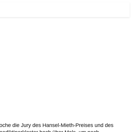
oche die Jury des Hansel-Mieth-Preises und des