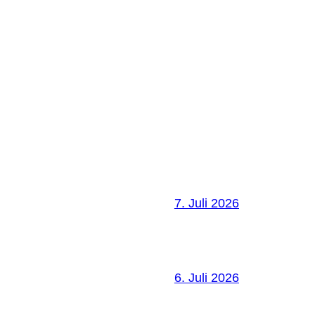
7. Juli 2026
6. Juli 2026