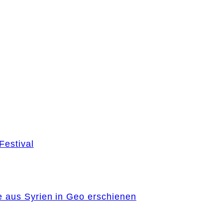
Festival
e aus Syrien in Geo erschienen