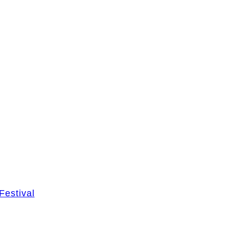
Festival