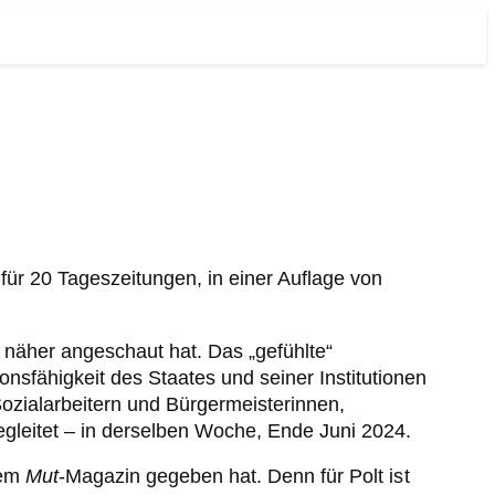
ür 20 Tageszeitungen, in einer Auflage von
 näher angeschaut hat. Das „gefühlte“
nsfähigkeit des Staates und seiner Institutionen
ozialarbeitern und Bürgermeisterinnen,
gleitet – in derselben Woche, Ende Juni 2024.
dem
Mut
-Magazin gegeben hat. Denn für Polt ist