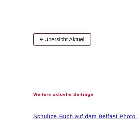
Übersicht Aktuell
Weitere aktuelle Beiträge
Schultze-Buch auf dem Belfast Photo 