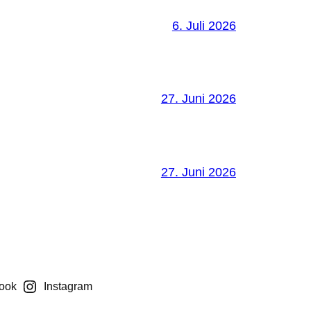
6. Juli 2026
27. Juni 2026
27. Juni 2026
ook
Instagram