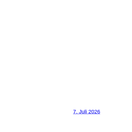
7. Juli 2026