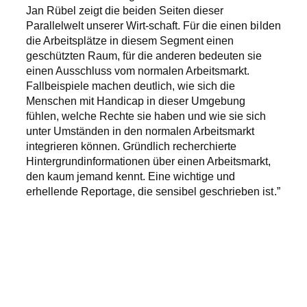
Jan Rübel zeigt die beiden Seiten dieser
Parallelwelt unserer Wirt-schaft. Für die einen bilden
die Arbeitsplätze in diesem Segment einen
geschützten Raum, für die anderen bedeuten sie
einen Ausschluss vom normalen Arbeitsmarkt.
Fallbeispiele machen deutlich, wie sich die
Menschen mit Handicap in dieser Umgebung
fühlen, welche Rechte sie haben und wie sie sich
unter Umständen in den normalen Arbeitsmarkt
integrieren können. Gründlich recherchierte
Hintergrundinformationen über einen Arbeitsmarkt,
den kaum jemand kennt. Eine wichtige und
erhellende Reportage, die sensibel geschrieben ist.”