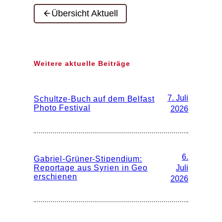
Übersicht Aktuell
Weitere aktuelle Beiträge
7. Juli
Schultze-Buch auf dem Belfast
Photo Festival
2026
6.
Gabriel-Grüner-Stipendium:
Reportage aus Syrien in Geo
Juli
erschienen
2026