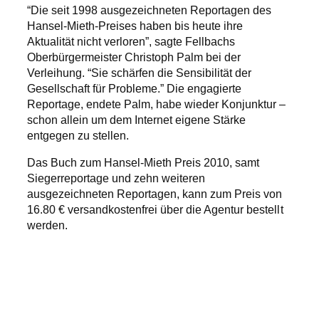
“Die seit 1998 ausgezeichneten Reportagen des
Hansel-Mieth-Preises haben bis heute ihre
Aktualität nicht verloren”, sagte Fellbachs
Oberbürgermeister Christoph Palm bei der
Verleihung. “Sie schärfen die Sensibilität der
Gesellschaft für Probleme.” Die engagierte
Reportage, endete Palm, habe wieder Konjunktur –
schon allein um dem Internet eigene Stärke
entgegen zu stellen.
Das Buch zum Hansel-Mieth Preis 2010, samt
Siegerreportage und zehn weiteren
ausgezeichneten Reportagen, kann zum Preis von
16.80 € versandkostenfrei über die Agentur bestellt
werden.