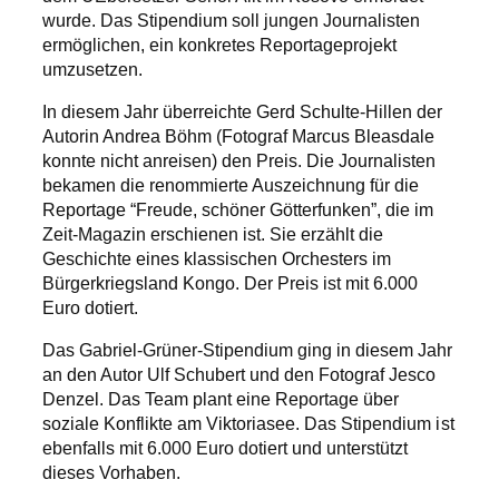
wurde. Das Stipendium soll jungen Journalisten
ermöglichen, ein konkretes Reportageprojekt
umzusetzen.
In diesem Jahr überreichte Gerd Schulte-Hillen der
Autorin Andrea Böhm (Fotograf Marcus Bleasdale
konnte nicht anreisen) den Preis. Die Journalisten
bekamen die renommierte Auszeichnung für die
Reportage “Freude, schöner Götterfunken”, die im
Zeit-Magazin erschienen ist. Sie erzählt die
Geschichte eines klassischen Orchesters im
Bürgerkriegsland Kongo. Der Preis ist mit 6.000
Euro dotiert.
Das Gabriel-Grüner-Stipendium ging in diesem Jahr
an den Autor Ulf Schubert und den Fotograf Jesco
Denzel. Das Team plant eine Reportage über
soziale Konflikte am Viktoriasee. Das Stipendium ist
ebenfalls mit 6.000 Euro dotiert und unterstützt
dieses Vorhaben.