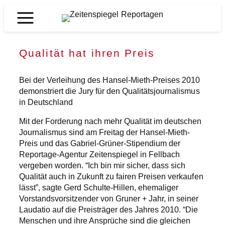
Zum
Inhalt
Zeitenspiegel
springen
Reportagen
Qualität hat ihren Preis
Bei der Verleihung des Hansel-Mieth-Preises 2010
demonstriert die Jury für den Qualitätsjournalismus
in Deutschland
Mit der Forderung nach mehr Qualität im deutschen
Journalismus sind am Freitag der Hansel-Mieth-
Preis und das Gabriel-Grüner-Stipendium der
Reportage-Agentur Zeitenspiegel in Fellbach
vergeben worden. “Ich bin mir sicher, dass sich
Qualität auch in Zukunft zu fairen Preisen verkaufen
lässt”, sagte Gerd Schulte-Hillen, ehemaliger
Vorstandsvorsitzender von Gruner + Jahr, in seiner
Laudatio auf die Preisträger des Jahres 2010. “Die
Menschen und ihre Ansprüche sind die gleichen