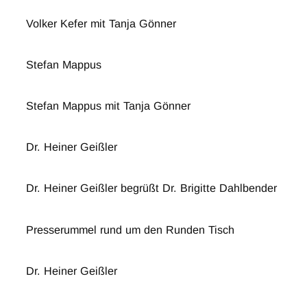
Volker Kefer mit Tanja Gönner
Stefan Mappus
Stefan Mappus mit Tanja Gönner
Dr. Heiner Geißler
Dr. Heiner Geißler begrüßt Dr. Brigitte Dahlbender
Presserummel rund um den Runden Tisch
Dr. Heiner Geißler