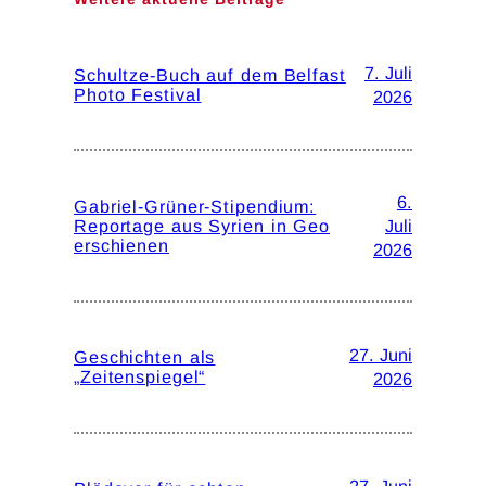
7. Juli
Schultze-Buch auf dem Belfast
Photo Festival
2026
6.
Gabriel-Grüner-Stipendium:
Reportage aus Syrien in Geo
Juli
erschienen
2026
27. Juni
Geschichten als
„Zeitenspiegel“
2026