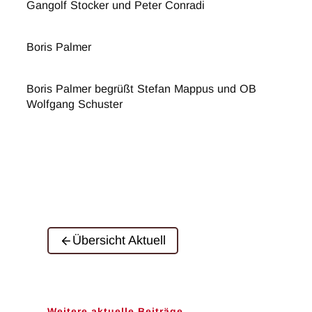
Gangolf Stocker und Peter Conradi
Boris Palmer
Boris Palmer begrüßt Stefan Mappus und OB
Wolfgang Schuster
Übersicht Aktuell
Weitere aktuelle Beiträge