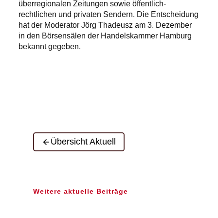
überregionalen Zeitungen sowie öffentlich-
rechtlichen und privaten Sendern. Die Entscheidung
hat der Moderator Jörg Thadeusz am 3. Dezember
in den Börsensälen der Handelskammer Hamburg
bekannt gegeben.
Übersicht Aktuell
Weitere aktuelle Beiträge