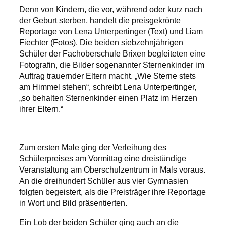
Denn von Kindern, die vor, während oder kurz nach
der Geburt sterben, handelt die preisgekrönte
Reportage von Lena Unterpertinger (Text) und Liam
Fiechter (Fotos). Die beiden siebzehnjährigen
Schüler der Fachoberschule Brixen begleiteten eine
Fotografin, die Bilder sogenannter Sternenkinder im
Auftrag trauernder Eltern macht. „Wie Sterne stets
am Himmel stehen“, schreibt Lena Unterpertinger,
„so behalten Sternenkinder einen Platz im Herzen
ihrer Eltern.“
Zum ersten Male ging der Verleihung des
Schülerpreises am Vormittag eine dreistündige
Veranstaltung am Oberschulzentrum in Mals voraus.
An die dreihundert Schüler aus vier Gymnasien
folgten begeistert, als die Preisträger ihre Reportage
in Wort und Bild präsentierten.
Ein Lob der beiden Schüler ging auch an die