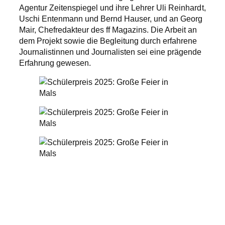
Agentur Zeitenspiegel und ihre Lehrer Uli Reinhardt,
Uschi Entenmann und Bernd Hauser, und an Georg
Mair, Chefredakteur des ff Magazins. Die Arbeit an
dem Projekt sowie die Begleitung durch erfahrene
Journalistinnen und Journalisten sei eine prägende
Erfahrung gewesen.