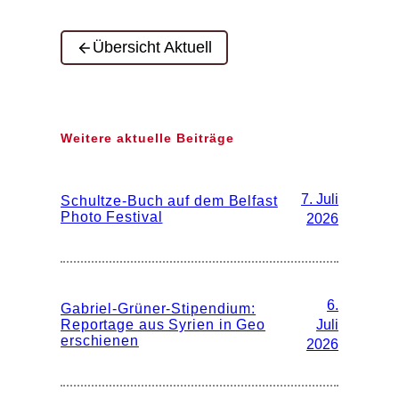
Übersicht Aktuell
Weitere aktuelle Beiträge
7. Juli
Schultze-Buch auf dem Belfast
Photo Festival
2026
6.
Gabriel-Grüner-Stipendium:
Reportage aus Syrien in Geo
Juli
erschienen
2026