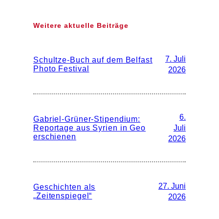
Weitere aktuelle Beiträge
7. Juli
Schultze-Buch auf dem Belfast
Photo Festival
2026
6.
Gabriel-Grüner-Stipendium:
Reportage aus Syrien in Geo
Juli
erschienen
2026
27. Juni
Geschichten als
„Zeitenspiegel“
2026