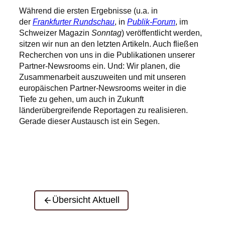
Während die ersten Ergebnisse (u.a. in
der
Frankfurter Rundschau
, in
Publik-Forum
, im
Schweizer Magazin
Sonntag
) veröffentlicht werden,
sitzen wir nun an den letzten Artikeln. Auch fließen
Recherchen von uns in die Publikationen unserer
Partner-Newsrooms ein. Und: Wir planen, die
Zusammenarbeit auszuweiten und mit unseren
europäischen Partner-Newsrooms weiter in die
Tiefe zu gehen, um auch in Zukunft
länderübergreifende Reportagen zu realisieren.
Gerade dieser Austausch ist ein Segen.
Übersicht Aktuell