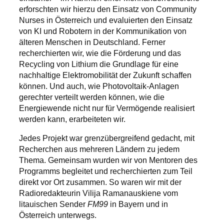
erforschten wir hierzu den Einsatz von Community
Nurses in Österreich und evaluierten den Einsatz
von KI und Robotern in der Kommunikation von
älteren Menschen in Deutschland. Ferner
recherchierten wir, wie die Förderung und das
Recycling von Lithium die Grundlage für eine
nachhaltige Elektromobilität der Zukunft schaffen
können. Und auch, wie Photovoltaik-Anlagen
gerechter verteilt werden können, wie die
Energiewende nicht nur für Vermögende realisiert
werden kann, erarbeiteten wir.
Jedes Projekt war grenzübergreifend gedacht, mit
Recherchen aus mehreren Ländern zu jedem
Thema. Gemeinsam wurden wir von Mentoren des
Programms begleitet und recherchierten zum Teil
direkt vor Ort zusammen. So waren wir mit der
Radioredakteurin Vilija Ramanauskiene vom
litauischen Sender
FM99
in Bayern und in
Österreich unterwegs.