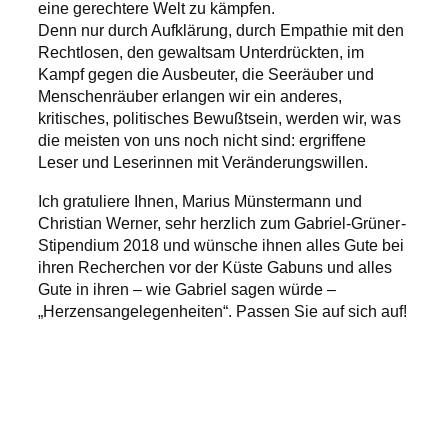
eine gerechtere Welt zu kämpfen.
Denn nur durch Aufklärung, durch Empathie mit den
Rechtlosen, den gewaltsam Unterdrückten, im
Kampf gegen die Ausbeuter, die Seeräuber und
Menschenräuber erlangen wir ein anderes,
kritisches, politisches Bewußtsein, werden wir, was
die meisten von uns noch nicht sind: ergriffene
Leser und Leserinnen mit Veränderungswillen.
Ich gratuliere Ihnen, Marius Münstermann und
Christian Werner, sehr herzlich zum Gabriel-Grüner-
Stipendium 2018 und wünsche ihnen alles Gute bei
ihren Recherchen vor der Küste Gabuns und alles
Gute in ihren – wie Gabriel sagen würde –
„Herzensangelegenheiten“. Passen Sie auf sich auf!