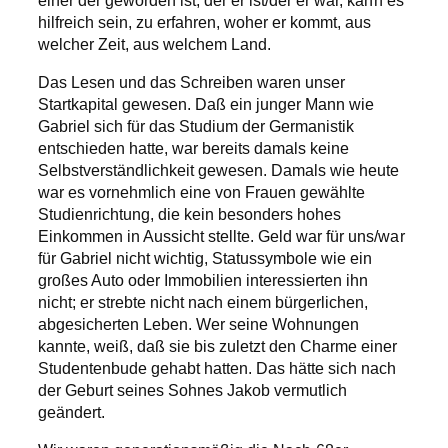
hilfreich sein, zu erfahren, woher er kommt, aus
welcher Zeit, aus welchem Land.
Das Lesen und das Schreiben waren unser
Startkapital gewesen. Daß ein junger Mann wie
Gabriel sich für das Studium der Germanistik
entschieden hatte, war bereits damals keine
Selbstverständlichkeit gewesen. Damals wie heute
war es vornehmlich eine von Frauen gewählte
Studienrichtung, die kein besonders hohes
Einkommen in Aussicht stellte. Geld war für uns/war
für Gabriel nicht wichtig, Statussymbole wie ein
großes Auto oder Immobilien interessierten ihn
nicht; er strebte nicht nach einem bürgerlichen,
abgesicherten Leben. Wer seine Wohnungen
kannte, weiß, daß sie bis zuletzt den Charme einer
Studentenbude gehabt hatten. Das hätte sich nach
der Geburt seines Sohnes Jakob vermutlich
geändert.