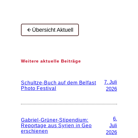
Übersicht Aktuell
Weitere aktuelle Beiträge
7. Juli
Schultze-Buch auf dem Belfast
Photo Festival
2026
6.
Gabriel-Grüner-Stipendium:
Reportage aus Syrien in Geo
Juli
erschienen
2026