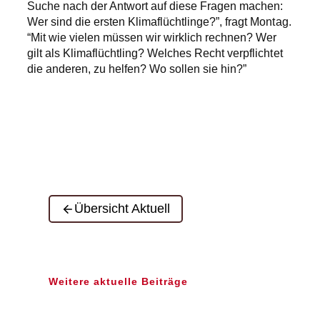
Suche nach der Antwort auf diese Fragen machen:
Wer sind die ersten Klimaflüchtlinge?”, fragt Montag.
“Mit wie vielen müssen wir wirklich rechnen? Wer
gilt als Klimaflüchtling? Welches Recht verpflichtet
die anderen, zu helfen? Wo sollen sie hin?”
Übersicht Aktuell
Weitere aktuelle Beiträge