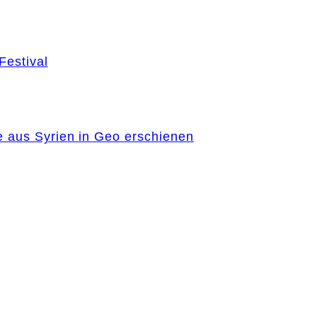
Festival
e aus Syrien in Geo erschienen