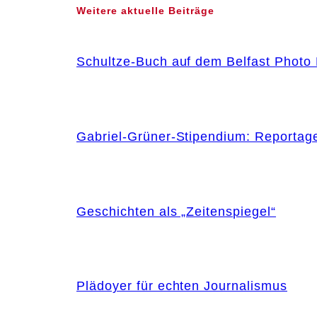
Weitere aktuelle Beiträge
Schultze-Buch auf dem Belfast Photo 
Gabriel-Grüner-Stipendium: Reportag
Geschichten als „Zeitenspiegel“
Plädoyer für echten Journalismus