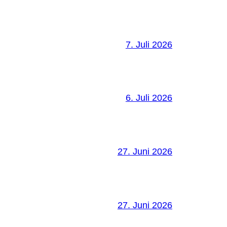
7. Juli 2026
6. Juli 2026
27. Juni 2026
27. Juni 2026