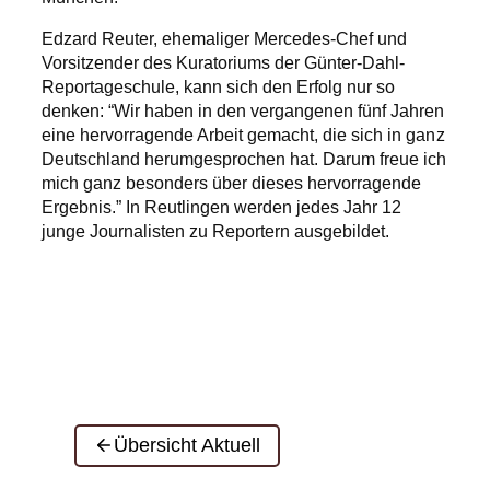
Edzard Reuter, ehemaliger Mercedes-Chef und
Vorsitzender des Kuratoriums der Günter-Dahl-
Reportageschule, kann sich den Erfolg nur so
denken: “Wir haben in den vergangenen fünf Jahren
eine hervorragende Arbeit gemacht, die sich in ganz
Deutschland herumgesprochen hat. Darum freue ich
mich ganz besonders über dieses hervorragende
Ergebnis.” In Reutlingen werden jedes Jahr 12
junge Journalisten zu Reportern ausgebildet.
Übersicht Aktuell