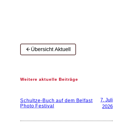
Übersicht Aktuell
Weitere aktuelle Beiträge
7. Juli
Schultze-Buch auf dem Belfast
Photo Festival
2026