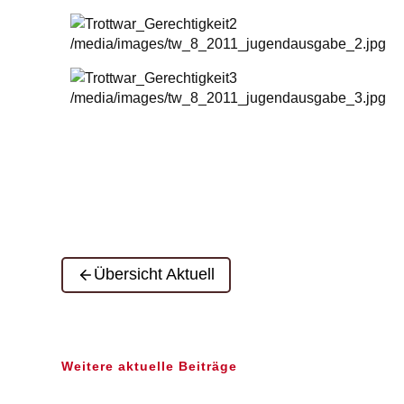
Übersicht Aktuell
Weitere aktuelle Beiträge