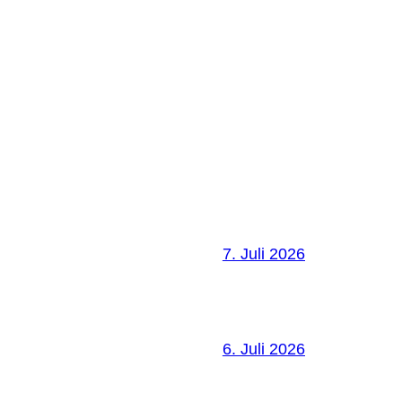
7. Juli 2026
6. Juli 2026