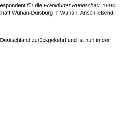
respondent für die
Frankfurter Rundschau
. 1994
schaft Wuhan-Duisburg in Wuhan. Anschließend,
 Deutschland zurückgekehrt und ist nun in der