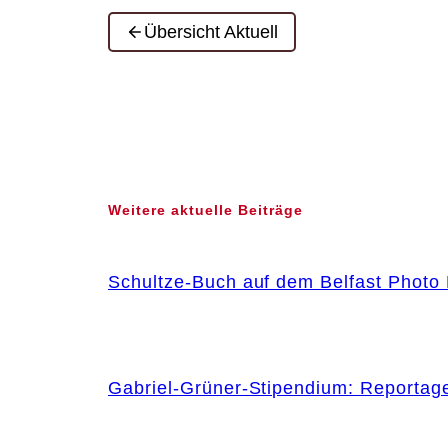
Übersicht Aktuell
Weitere aktuelle Beiträge
Schultze-Buch auf dem Belfast Photo 
Gabriel-Grüner-Stipendium: Reportag