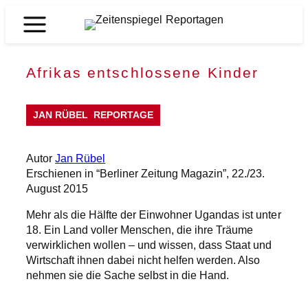
Zum
Inhalt
Zeitenspiegel
springen
Reportagen
Afrikas entschlossene Kinder
JAN RÜBEL
REPORTAGE
Autor
Jan Rübel
Erschienen in “Berliner Zeitung Magazin”, 22./23.
August 2015
Mehr als die Hälfte der Einwohner Ugandas ist unter
18. Ein Land voller Menschen, die ihre Träume
verwirklichen wollen – und wissen, dass Staat und
Wirtschaft ihnen dabei nicht helfen werden. Also
nehmen sie die Sache selbst in die Hand.